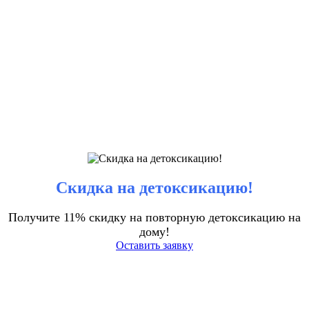
Скидка на детоксикацию!
Получите 11% скидку на повторную детоксикацию на
дому!
Оставить заявку