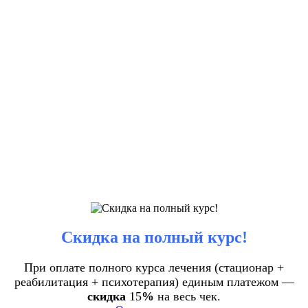
Скидка на полный курс!
При оплате полного курса лечения (стационар +
реабилитация + психотерапия) единым платежом —
скидка
15
%
на весь чек.