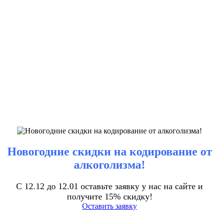
Новогодние скидки на кодирование от
алкоголизма!
С 12.12 до 12.01 оставьте заявку у нас на сайте и
получите 15% скидку!
Оставить заявку