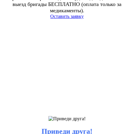
выезд бригады БЕСПЛАТНО (оплата только за
медикаменты).
Оставить заявку
Приведи друга!