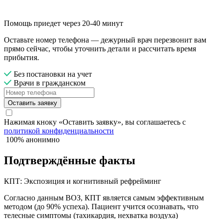
Помощь приедет через 20-40 минут
Оставьте номер телефона — дежурный врач перезвонит вам
прямо сейчас, чтобы уточнить детали и рассчитать время
прибытия.
Без постановки на учет
Врачи в гражданском
Оставить заявку
Нажимая кноку «Оставить заявку», вы соглашаетесь с
политикой конфиденциальности
100% анонимно
Подтверждённые факты
КПТ: Экспозиция и когнитивный рефрейминг
Согласно данным ВОЗ, КПТ является самым эффективным
методом (до 90% успеха). Пациент учится осознавать, что
телесные симптомы (тахикардия, нехватка воздуха)