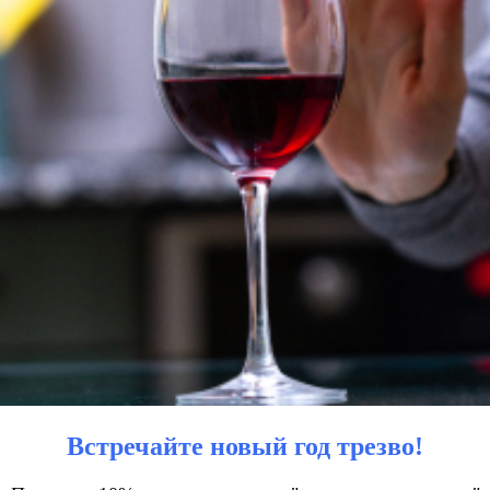
Встречайте новый год трезво!