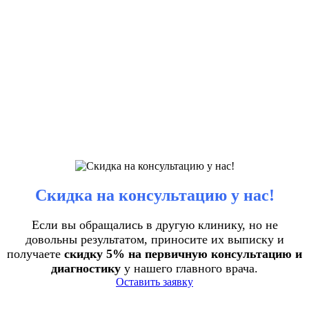
Скидка на консультацию у нас!
Если вы обращались в другую клинику, но не
довольны результатом, приносите их выписку и
получаете
скидку 5% на первичную консультацию и
диагностику
у нашего главного врача.
Оставить заявку