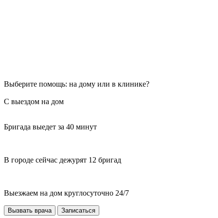
Выберите помощь: на дому или в клинике?
С выездом на дом
Бригада выедет за 40 минут
В городе сейчас дежурят 12 бригад
Выезжаем на дом круглосуточно 24/7
Вызвать врача
Записаться