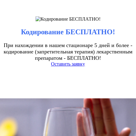
Кодирование БЕСПЛАТНО!
При нахождении в нашем стационаре 5 дней и более -
кодирование (запретительная терапия) лекарственным
препаратом - БЕСПЛАТНО!
Оставить заявку