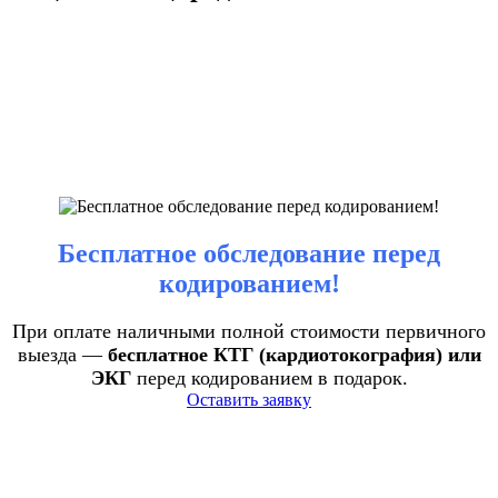
Бесплатное обследование перед
кодированием!
При оплате наличными полной стоимости первичного
выезда —
бесплатное КТГ (кардиотокография) или
ЭКГ
перед кодированием в подарок.
Оставить заявку