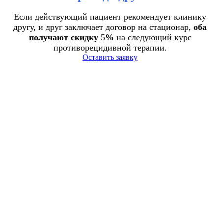
Если действующий пациент рекомендует клинику
другу, и друг заключает договор на стационар,
оба
получают скидку
5
%
на следующий курс
противорецидивной терапии.
Оставить заявку