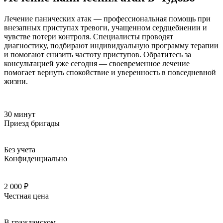
Лечение панических атак — профессиональная помощь при
внезапных приступах тревоги, учащенном сердцебиении и
чувстве потери контроля. Специалисты проводят
диагностику, подбирают индивидуальную программу терапии
и помогают снизить частоту приступов. Обратитесь за
консультацией уже сегодня — своевременное лечение
помогает вернуть спокойствие и уверенность в повседневной
жизни.
30 минут
Приезд бригады
Без учета
Конфиденциально
2 000 ₽
Честная цена
В гражданском