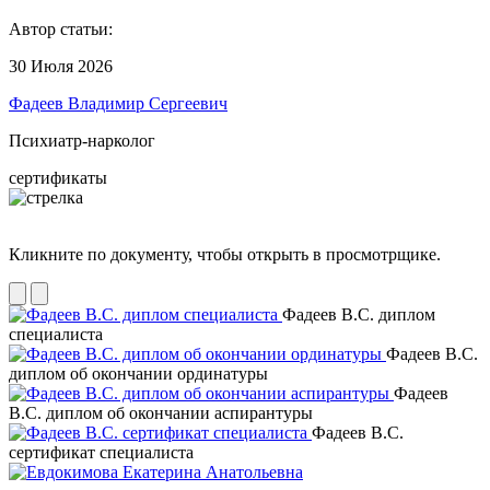
Автор статьи:
30 Июля 2026
Фадеев Владимир Сергеевич
Психиатр-нарколог
сертификаты
Кликните по документу, чтобы открыть в просмотрщике.
Фадеев В.С. диплом
специалиста
Фадеев В.С.
диплом об окончании ординатуры
Фадеев
В.С. диплом об окончании аспирантуры
Фадеев В.С.
сертификат специалиста