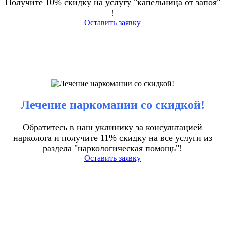
Получите 10% скидку на услугу "капельница от запоя"
!
Оставить заявку
Лечение наркомании со скидкой!
Обратитесь в наш уклинику за консультацией
нарколога и получите 11% скидку на все услуги из
раздела "наркологическая помощь"!
Оставить заявку