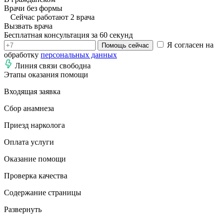
Врачи без формы
Сейчас работают 2 врача
Вызвать врача
Бесплатная консультация за 60 секунд
Я согласен на
Помощь сейчас
обработку
персональных данных
Линия связи свободна
Этапы оказания помощи
Входящая заявка
Сбор анамнеза
Приезд нарколога
Оплата услуги
Оказание помощи
Проверка качества
Содержание страницы
Развернуть