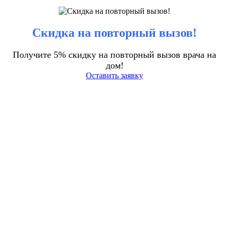
Скидка на повторный вызов!
Получите 5% скидку на повторный вызов врача на
дом!
Оставить заявку