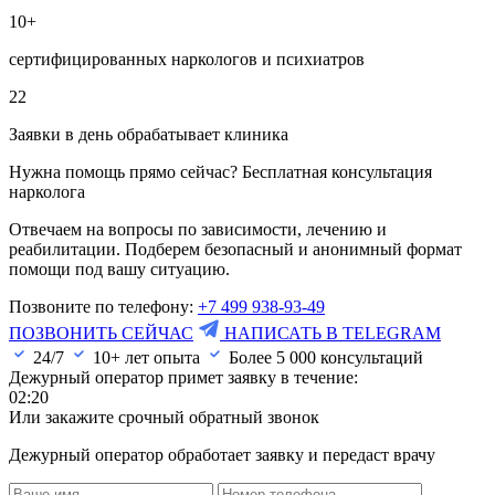
10+
сертифицированных наркологов и психиатров
22
Заявки в день обрабатывает клиника
Нужна помощь прямо сейчас? Бесплатная консультация
нарколога
Отвечаем на вопросы по зависимости, лечению и
реабилитации. Подберем безопасный и анонимный формат
помощи под вашу ситуацию.
Позвоните по телефону:
+7 499 938-93-49
ПОЗВОНИТЬ СЕЙЧАС
НАПИСАТЬ В TELEGRAM
24/7
10+ лет опыта
Более
5 000
консультаций
Дежурный оператор примет заявку в течение:
02:20
Или закажите срочный обратный звонок
Дежурный оператор обработает заявку и передаст врачу