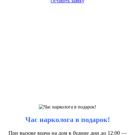
Оставить заявку
Час нарколога в подарок!
При вызове врача на дом в будние дни до 12:00 —