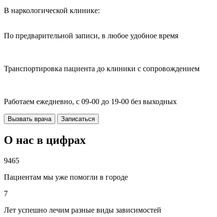
В наркологической клинике:
По предварительной записи, в любое удобное время
Транспортировка пациента до клиники с сопровождением
Работаем ежедневно, с 09-00 до 19-00 без выходных
Вызвать врача
Записаться
О нас в цифрах
9465
Пациентам мы уже помогли в городе
7
Лет успешно лечим разные виды зависимостей