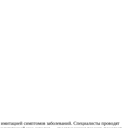
 имитацией симптомов заболеваний. Специалисты проводят