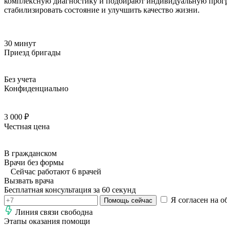
комплексную диагностику и подбирают индивидуальную прогр
стабилизировать состояние и улучшить качество жизни.
30 минут
Приезд бригады
Без учета
Конфиденциально
3 000 ₽
Честная цена
В гражданском
Врачи без формы
Сейчас работают 6 врачей
Вызвать врача
Бесплатная консультация за 60 секунд
Я согласен на о
Помощь сейчас
Линия связи свободна
Этапы оказания помощи