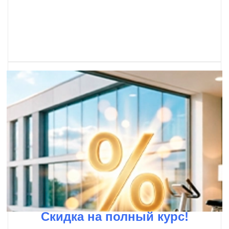
Скидка на полный курс!