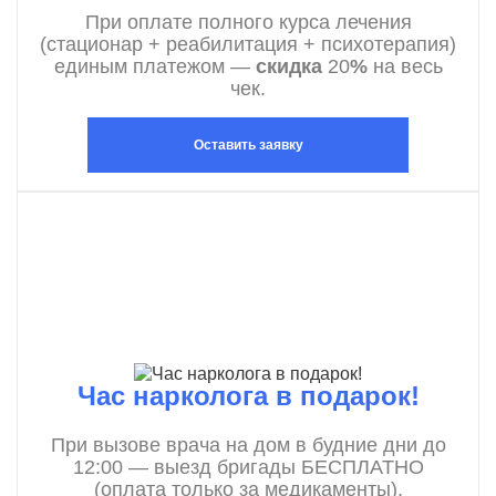
При оплате полного курса лечения
(стационар + реабилитация + психотерапия)
единым платежом —
скидка
20
%
на весь
чек.
Оставить заявку
Час нарколога в подарок!
При вызове врача на дом в будние дни до
12:00 — выезд бригады БЕСПЛАТНО
(оплата только за медикаменты).