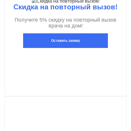
Скидка на повторный вызов!
Получите 5% скидку на повторный вызов
врача на дом!
Оставить заявку