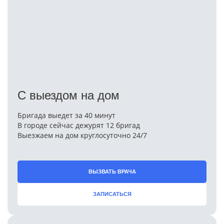
С выездом на дом
Бригада выедет за 40 минут
В городе сейчас дежурят 12 бригад
Выезжаем на дом круглосуточно 24/7
ВЫЗВАТЬ ВРАЧА
ЗАПИСАТЬСЯ