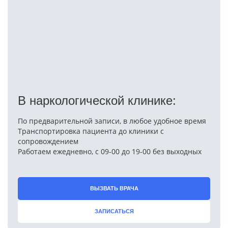
В наркологической клинике:
По предварительной записи, в любое удобное время
Транспортировка пациента до клиники с
сопровождением
Работаем ежедневно, с 09-00 до 19-00 без выходных
ВЫЗВАТЬ ВРАЧА
ЗАПИСАТЬСЯ