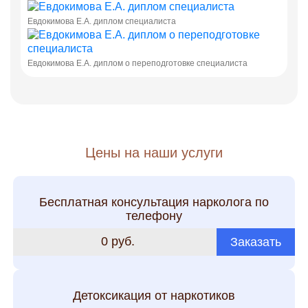
Евдокимова Е.А. диплом специалиста
Евдокимова Е.А. диплом о переподготовке специалиста
Цены на наши услуги
Бесплатная консультация нарколога по
телефону
0 руб.
Заказать
Детоксикация от наркотиков