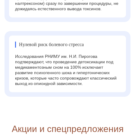
налтрексоном) сразу по завершении процедуры, не
дожидаясь естественного вывода токсинов.
Нулевой риск болевого стресса
Исследования РНИМУ им. Н.И. Пирогова
подтверждают, что проведение детоксикации под
медикаментозным сном на 100% исключает
развитие психогенного шока и гипертонических
кризов, которые часто сопровождают классический
выход из опиоидной зависимости.
Акции и спецпредложения