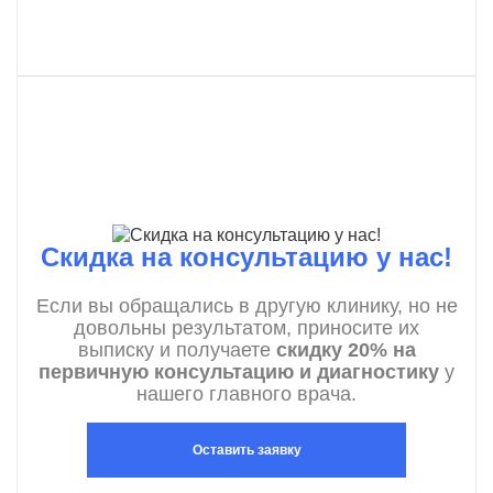
Скидка на консультацию у нас!
Если вы обращались в другую клинику, но не
довольны результатом, приносите их
выписку и получаете
скидку 20% на
первичную консультацию и диагностику
у
нашего главного врача.
Оставить заявку