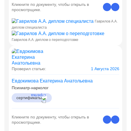
Кликните по документу, чтобы открыть в
просмотрщике.
Гаврилов А.А.
диплом специалиста
Гаврилов А.А. диплом о переподготовке
Проверил статью:
1 Августа 2026
Евдокимова Екатерина Анатольевна
Психиатр-нарколог
сертификаты
Кликните по документу, чтобы открыть в
просмотрщике.