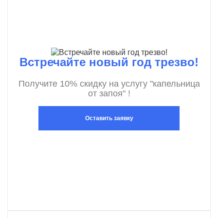
Встречайте новый год трезво!
Получите 10% скидку на услугу "капельница
от запоя" !
Оставить заявку