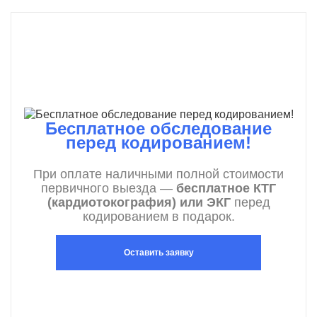
Бесплатное обследование
перед кодированием!
При оплате наличными полной стоимости
первичного выезда —
бесплатное КТГ
(кардиотокография) или ЭКГ
перед
кодированием в подарок.
Оставить заявку