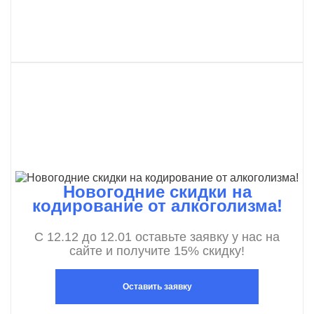
Новогодние скидки на
кодирование от алкоголизма!
С 12.12 до 12.01 оставьте заявку у нас на
сайте и получите 15% скидку!
Оставить заявку