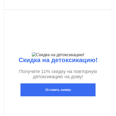
Скидка на детоксикацию!
Получите 11% скидку на повторную
детоксикацию на дому!
Оставить заявку