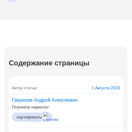
Содержание страницы
Автор статьи:
1 Августа 2026
Гаврилов Андрей Алексеевич
Психиатр-нарколог
сертификаты