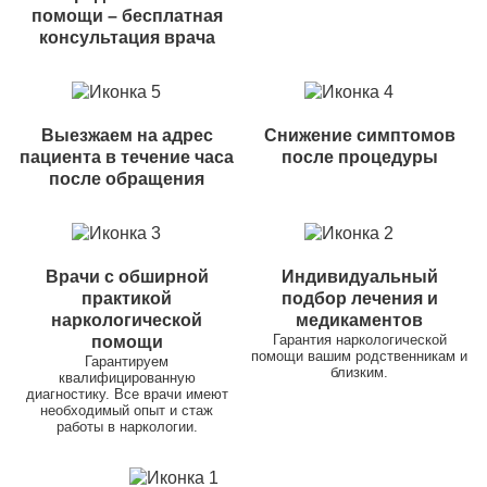
помощи – бесплатная
консультация врача
Выезжаем на адрес
Снижение симптомов
пациента в течение часа
после процедуры
после обращения
Врачи с обширной
Индивидуальный
практикой
подбор лечения и
наркологической
медикаментов
Гарантия наркологической
помощи
помощи вашим родственникам и
Гарантируем
близким.
квалифицированную
диагностику. Все врачи имеют
необходимый опыт и стаж
работы в наркологии.