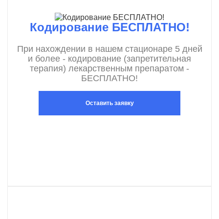
Кодирование БЕСПЛАТНО!
При нахождении в нашем стационаре 5 дней
и более - кодирование (запретительная
терапия) лекарственным препаратом -
БЕСПЛАТНО!
Оставить заявку