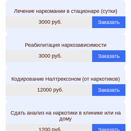
Лечение наркомании в стационаре (сутки)
3000 руб.
Заказать
Реабилитация наркозависимости
3000 руб.
Заказать
Кодирование Налтрексоном (от наркотиков)
12000 руб.
Заказать
Сдать анализ на наркотики в клинике или на
дому
1200 руб.
Заказать