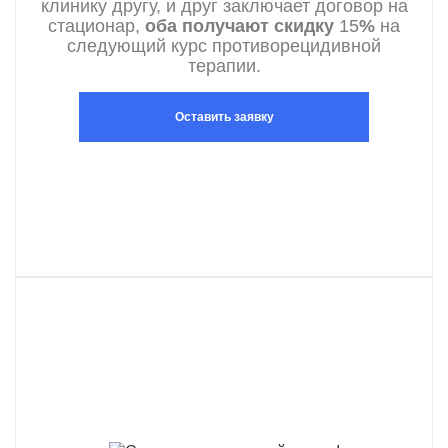
клинику другу, и друг заключает договор на
стационар,
оба получают скидку
15
%
на
следующий курс противорецидивной
терапии.
Оставить заявку