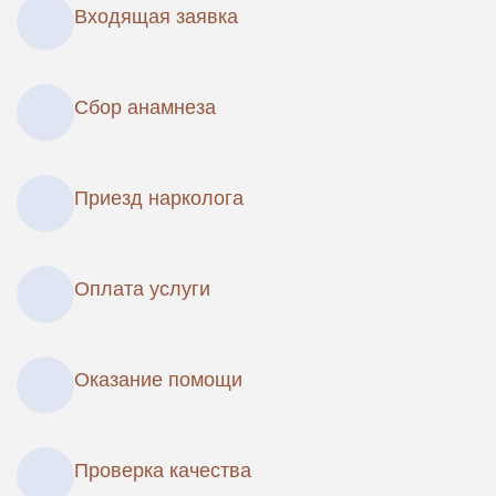
Входящая заявка
Сбор анамнеза
Приезд нарколога
Оплата услуги
Оказание помощи
Проверка качества