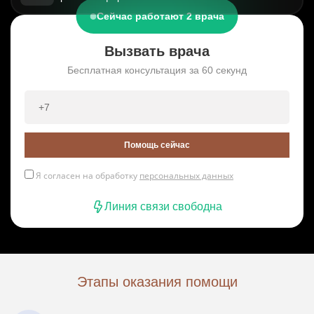
Сейчас работают 2 врача
Вызвать врача
Бесплатная консультация за 60 секунд
Помощь сейчас
Я согласен на обработку
персональных данных
Линия связи свободна
Этапы оказания помощи