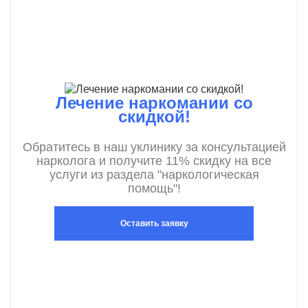
Лечение наркомании со
скидкой!
Обратитесь в наш уклинику за консультацией
нарколога и получите 11% скидку на все
услуги из раздела "наркологическая
помощь"!
Оставить заявку