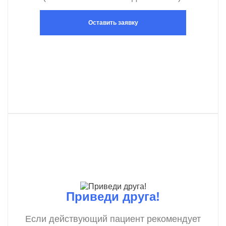
Оставить заявку
Приведи друга!
Если действующий пациент рекомендует