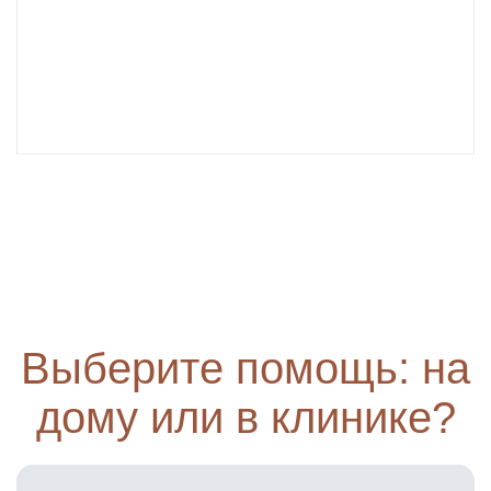
Выберите помощь: на
дому или в клинике?