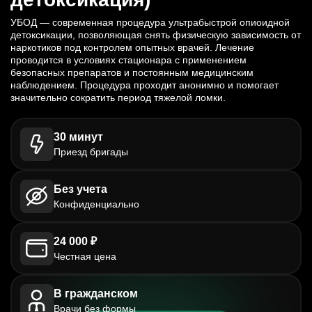
УБОД — современная процедура ультрабыстрой опиоидной
детоксикации, позволяющая снять физическую зависимость от
наркотиков под контролем опытных врачей. Лечение
проводится в условиях стационара с применением
безопасных препаратов и постоянным медицинским
наблюдением. Процедура проходит анонимно и помогает
значительно сократить период тяжелой ломки.
30 минут
Приезд бригады
Без учета
Конфиденциально
24 000 ₽
Честная цена
В гражданском
Врачи без формы