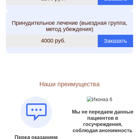
Принудительное лечение (выездная группа,
метод убеждения)
4000 руб.
Заказать
Наши преимущества
Мы не передаем данные
пациентов в
госучреждения,
соблюдая анонимность
Перед оказанием