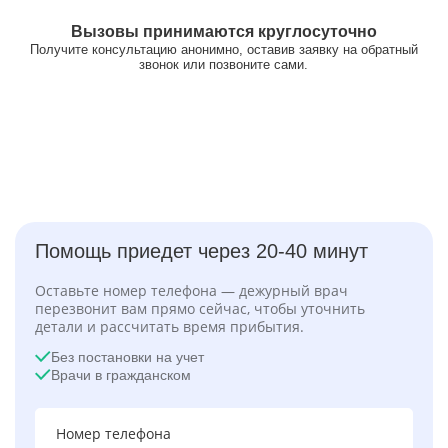
Вызовы принимаются круглосуточно
Получите консультацию анонимно, оставив заявку на обратный
звонок или позвоните сами.
Помощь приедет через 20-40 минут
Оставьте номер телефона — дежурный врач
перезвонит вам прямо сейчас, чтобы уточнить
детали и рассчитать время прибытия.
Без постановки на учет
Врачи в гражданском