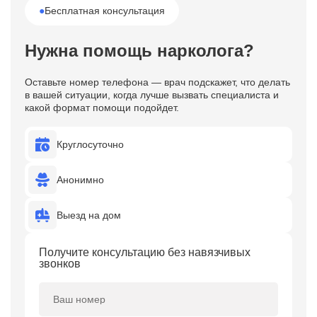
●
Бесплатная консультация
Нужна помощь нарколога?
Оставьте номер телефона — врач подскажет, что делать
в вашей ситуации, когда лучше вызвать специалиста и
какой формат помощи подойдет.
Круглосуточно
Анонимно
Выезд на дом
Получите консультацию без навязчивых
звонков