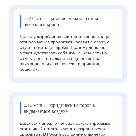
1–2 часа — время возможного пика
алкоголя в крови
После употребления спиртного концентрация
этанола может продолжать расти не сразу, а
спустя некоторое время. Поэтому человек
может чувствовать себя лучше, чем есть на
самом деле, но алкоголь еще влияет на
внимание, речь, равновесие и принятие
решений.
0,16 мг/л — юридический порог в
выдыхаемом воздухе
Даже если внешне человек кажется трезвым,
остаточный алкоголь может сохраняться в
организме. В России состояние опьянения