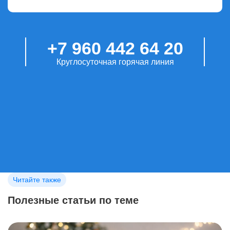
+7 960 442 64 20
Круглосуточная горячая линия
Читайте также
Полезные статьи по теме