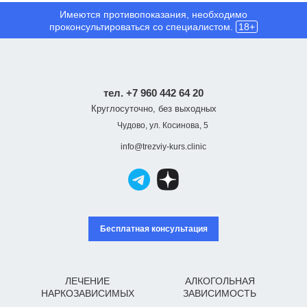
Имеются противопоказания, необходимо
проконсультироваться со специалистом.
18+
тел. +7 960 442 64 20
Круглосуточно, без выходных
Чудово, ул. Косинова, 5
info@trezviy-kurs.clinic
Бесплатная консультация
ЛЕЧЕНИЕ
АЛКОГОЛЬНАЯ
НАРКОЗАВИСИМЫХ
ЗАВИСИМОСТЬ