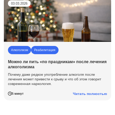
03.03.2026
Алкоголизм
Реабилитация
Можно ли пить «по праздникам» после лечения
алкоголизма
Почему даже редкое употребление алкоголя после
лечения может привести к срыву и что об этом говорит
современная наркология.
Читать полностью
5 минут