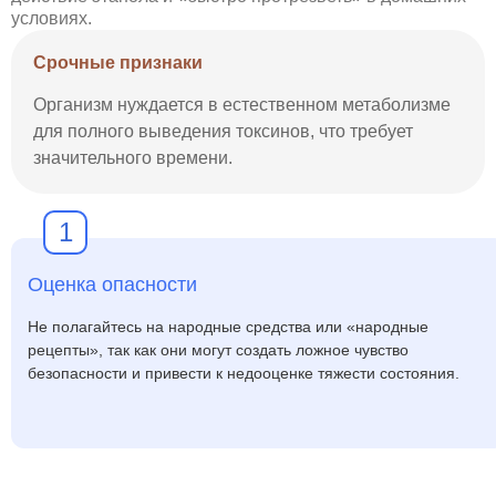
условиях.
Срочные признаки
Организм нуждается в естественном метаболизме
для полного выведения токсинов, что требует
значительного времени.
1
Оценка опасности
Не полагайтесь на народные средства или «народные
рецепты», так как они могут создать ложное чувство
безопасности и привести к недооценке тяжести состояния.