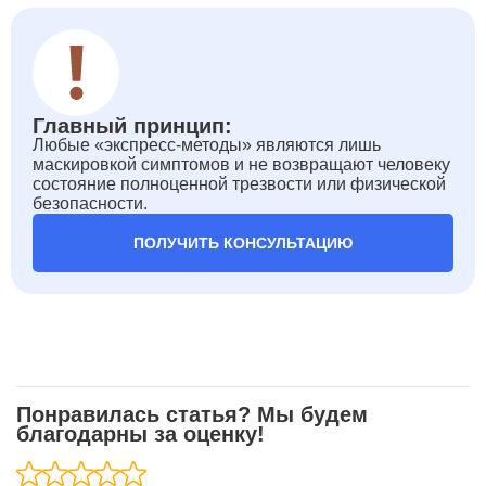
Главный принцип:
Любые «экспресс-методы» являются лишь
маскировкой симптомов и не возвращают человеку
состояние полноценной трезвости или физической
безопасности.
ПОЛУЧИТЬ КОНСУЛЬТАЦИЮ
Понравилась статья? Мы будем
благодарны за оценку!