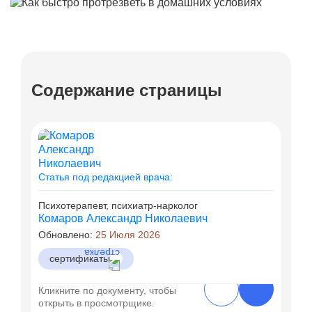
Содержание страницы
Статья под редакцией врача:
Психотерапевт, психиатр-нарколог
Комаров Александр Николаевич
Обновлено:
25 Июля 2026
сертификаты
Кликните по документу, чтобы
открыть в просмотрщике.