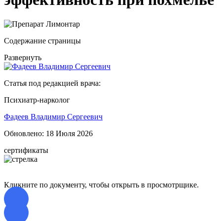
Содержание страницы
Развернуть
Статья под редакцией врача:
Психиатр-нарколог
Фадеев Владимир Сергеевич
Обновлено:
18 Июля 2026
сертификаты
Кликните по документу, чтобы открыть в просмотрщике.