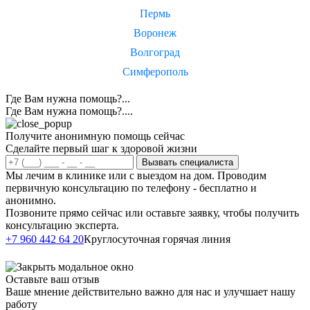
Пермь
Воронеж
Волгоград
Симферополь
Где Вам нужна помощь?...
Где Вам нужна помощь?....
Получите анонимную помощь сейчас
Сделайте первый шаг к здоровой жизни
Вызвать специалиста
Мы лечим в клинике или с выездом на дом. Проводим
первичную консультацию по телефону - бесплатно и
анонимно.
Позвоните прямо сейчас или оставьте заявку, чтобы получить
консультацию эксперта.
Написать в
+7 960 442 64 20
Круглосуточная горячая линия
Telegram
Оставьте ваш отзыв
Ваше мнение действительно важно для нас и улучшает нашу
работу