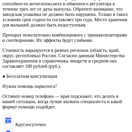
способности антигипоксанта и обменного регулятора в
течение трех лет от даты выпуска. Обратите внимание, что
заводская упаковка не должно быть нарушена. Только в таких
условиях срок годности составляет три года. Место хранения
для малышей должно быть недоступным.
Препарат нежелательно комбинировать с транквилизаторами
и снотворными. Их эффекты будут слабыми.
Стоимость варьируется в разных регионах (область, край,
округ, республика) России. Согласно данным Министерства
Здравоохранения и справочника лекарств в среднем она
составляет 180 рублей (руб.).
●
Бесплатная консультация
Нужна помощь нарколога?
Оставьте номер телефона — врач подскажет, что делать в
вашей ситуации, когда лучше вызвать специалиста и какой
формат помощи подойдет.
Круглосуточно