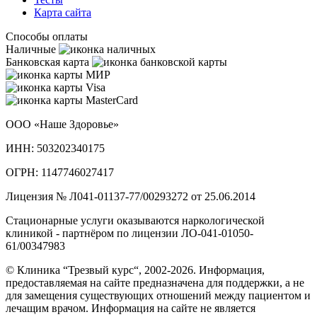
Карта сайта
Способы оплаты
Наличные
Банковская карта
ООО «Наше Здоровье»
ИНН: 503202340175
ОГРН: 1147746027417
Лицензия № Л041-01137-77/00293272 от 25.06.2014
Стационарные услуги оказываются наркологической
клиникой - партнёром по лицензии ЛО-041-01050-
61/00347983
© Клиника “Трезвый курс“, 2002-2026. Информация,
предоставляемая на сайте предназначена для поддержки, а не
для замещения существующих отношений между пациентом и
лечащим врачом. Информация на сайте не является