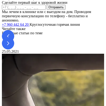
Сделайте первый шаг к здоровой жизни
Отправить
Мы лечим в клинике или с выездом на дом. Проводим
первичную консультацию по телефону - бесплатно и
анонимно.
+7 960 442 64 20
Круглосуточная горячая линия
Читайте также
Полезные статьи по теме
25.05.2021
1