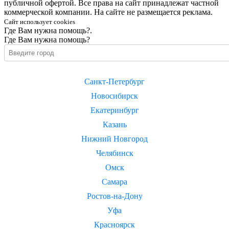
публичной офертой. Все права на сайт принадлежат частной
коммерческой компании. На сайте не размещается реклама.
Сайт использует cookies
Где Вам нужна помощь?.
Где Вам нужна помощь?
Санкт-Петербург
Новосибирск
Екатеринбург
Казань
Нижний Новгород
Челябинск
Омск
Самара
Ростов-на-Дону
Уфа
Красноярск