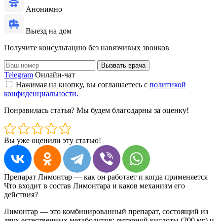
Анонимно
Выезд на дом
Получите консультацию без навязчивых звонков
Вызвать врача
Telegram
Онлайн-чат
Нажимая на кнопку, вы соглашаетесь с
политикой
конфиденциальности.
Понравилась статья? Мы будем благодарны за оценку!
Вы уже оценили эту статью!
Препарат Лимонтар — как он работает и когда применяется
Что входит в состав Лимонтара и каков механизм его
действия?
Лимонтар — это комбинированный препарат, состоящий из
двух естественных метаболитов: янтарной кислоты (200 мг) и