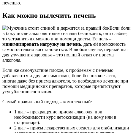
печенью.
Как можно вылечить печень
Если боли
в боку после алкоголя только начали беспокоить, они слабые,
то устранить их можно при помощи диеты. Ее цель –
минимизировать нагрузку на печень
, дать ей возможность
самостоятельно восстановиться. В любом случае, первый шаг
для улучшения здоровья – это полный отказ от приема
алкоголя.
Если же самочувствие плохое, к проблемам с печенью
добавляются и другие симптомы, боли беспокоят часто,
иногда даже без приема алкоголя, то необходимо лечение при
помощи медицинских препаратов, которые препятствуют
усугублению состояния.
Самый правильный подход – комплексный:
1 шаг – прекращение приема алкоголя, при
необходимости курс детоксикации (на дому или в
стационаре).
2 шаг – прием лекарственных средств для стабилизации