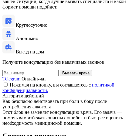
вашей ситуации, когда лучше вызвать специалиста и какой
формат помощи подойдет.
Круглосуточно
Анонимно
Выезд на дом
Получите консультацию без навязчивых звонков
Вызвать врача
Telegram
Онлайн-чат
Нажимая на кнопку, вы соглашаетесь с
политикой
конфиденциальности.
Алгоритм действий
Как безопасно действовать при боли в боку после
употребления алкоголя
Этот блок не заменяет консультацию врача. Его задача —
помочь вам избежать опасных ошибок и быстрее оценить
необходимость медицинской помощи.