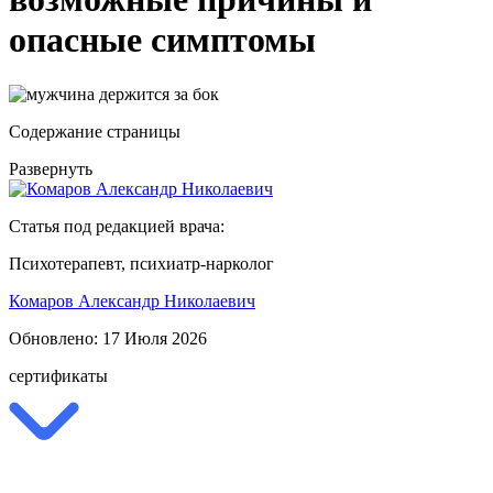
опасные симптомы
Содержание страницы
Развернуть
Статья под редакцией врача:
Психотерапевт, психиатр-нарколог
Комаров Александр Николаевич
Обновлено:
17 Июля 2026
сертификаты